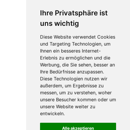
Ihre Privatsphäre ist
uns wichtig
Diese Website verwendet Cookies
und Targeting Technologien, um
Ihnen ein besseres Internet-
Erlebnis zu ermöglichen und die
Werbung, die Sie sehen, besser an
Ihre Bedürfnisse anzupassen.
Diese Technologien nutzen wir
außerdem, um Ergebnisse zu
messen, um zu verstehen, woher
unsere Besucher kommen oder um
unsere Website weiter zu
entwickeln.
Alle akzeptieren