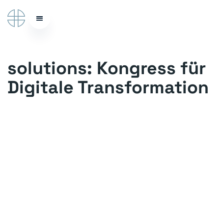
solutions: Kongress für
Digitale Transformation