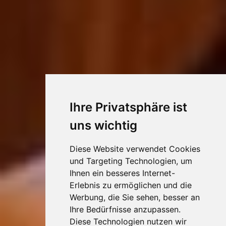
Ihre Privatsphäre ist
uns wichtig
Diese Website verwendet Cookies
und Targeting Technologien, um
Ihnen ein besseres Internet-
Erlebnis zu ermöglichen und die
Werbung, die Sie sehen, besser an
Ihre Bedürfnisse anzupassen.
Diese Technologien nutzen wir