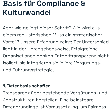
Basis für Compliance &
Kulturwandel
Aber wie gelingt dieser Schritt? Wie wird aus
einem regulatorischen Muss ein strategischer
Vorteil? Unsere Erfahrung zeigt: Der Unterschied
liegt in der Herangehensweise. Erfolgreiche
Organisationen denken Entgelttransparenz nicht
isoliert, sie integrieren sie in ihre Vergütungs-
und Führungsstrategie.
1. Datenbasis schaffen
Transparenz über bestehende Vergütungs- und
Jobstrukturen herstellen. Eine belastbare
Datengrundlage ist Voraussetzung, um Fairness