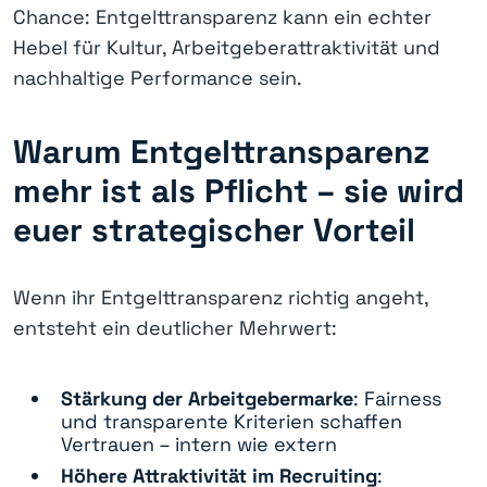
Chance: Entgelttransparenz kann ein echter
Hebel für Kultur, Arbeitgeberattraktivität und
nachhaltige Performance sein.
Warum Entgelttransparenz
mehr ist als Pflicht – sie wird
euer strategischer Vorteil
Wenn ihr Entgelttransparenz richtig angeht,
entsteht ein deutlicher Mehrwert:
Stärkung der Arbeitgebermarke
: Fairness
und transparente Kriterien schaffen
Vertrauen – intern wie extern
Höhere Attraktivität im Recruiting
: