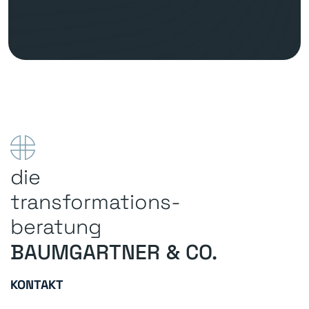
die
transformations-
beratung
&
BAUMGARTNER
CO.
KONTAKT