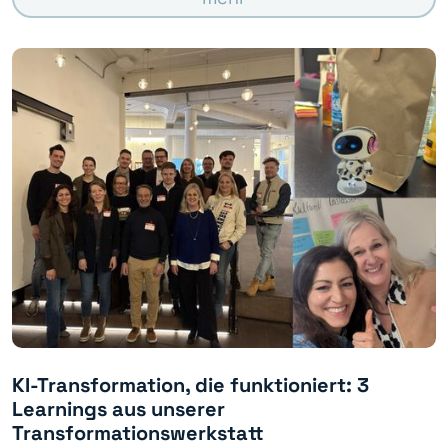
KI-Transformation, die funktioniert: 3
Learnings aus unserer
Transformationswerkstatt