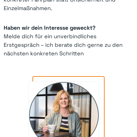
Einzelmaßnahmen.
Haben wir dein Interesse geweckt?
Melde dich für ein unverbindliches
Erstgespräch – ich berate dich gerne zu den
nächsten konkreten Schritten