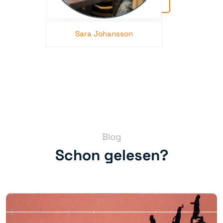
Sara Johansson
Blog
Schon gelesen?