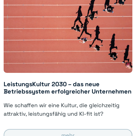
LeistungsKultur 2030 – das neue
Betriebssystem erfolgreicher Unternehmen
Wie schaffen wir eine Kultur, die gleichzeitig
attraktiv, leistungsfähig und KI-fit ist?
mehr