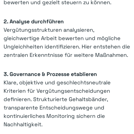
bewerten und gezielt steuern zu können.
2. Analyse durchführen
Vergütungsstrukturen analysieren,
gleichwertige Arbeit bewerten und mögliche
Ungleichheiten identifizieren. Hier entstehen die
zentralen Erkenntnisse für weitere Maßnahmen.
3. Governance & Prozesse etablieren
Klare, objektive und geschlechtsneutrale
Kriterien für Vergütungsentscheidungen
definieren. Strukturierte Gehaltsbänder,
transparente Entscheidungswege und
kontinuierliches Monitoring sichern die
Nachhaltigkeit.