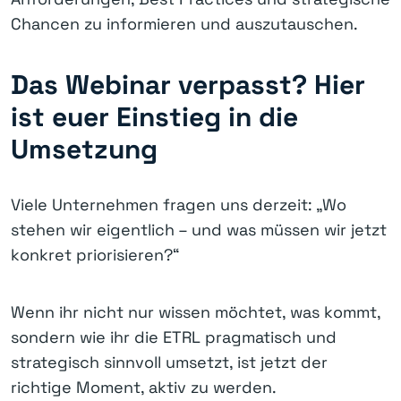
Chancen zu informieren und auszutauschen.
Das Webinar verpasst? Hier
ist euer Einstieg in die
Umsetzung
Viele Unternehmen fragen uns derzeit: „Wo
stehen wir eigentlich – und was müssen wir jetzt
konkret priorisieren?“
Wenn ihr nicht nur wissen möchtet, was kommt,
sondern wie ihr die ETRL pragmatisch und
strategisch sinnvoll umsetzt, ist jetzt der
richtige Moment, aktiv zu werden.