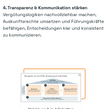
4. Transparenz & Kommunikation stärken
Vergütungslogiken nachvollziehbar machen,
Auskunftsrechte umsetzen und Führungskräfte
befähigen, Entscheidungen klar und konsistent
zu kommunizieren.