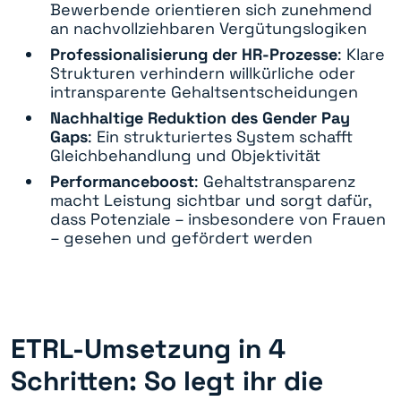
Bewerbende orientieren sich zunehmend
an nachvollziehbaren Vergütungslogiken
Professionalisierung der HR-Prozesse
: Klare
Strukturen verhindern willkürliche oder
intransparente Gehaltsentscheidungen
Nachhaltige Reduktion des Gender Pay
Gaps
: Ein strukturiertes System schafft
Gleichbehandlung und Objektivität
Performanceboost
: Gehaltstransparenz
macht Leistung sichtbar und sorgt dafür,
dass Potenziale – insbesondere von Frauen
– gesehen und gefördert werden
ETRL-Umsetzung in 4
Schritten: So legt ihr die