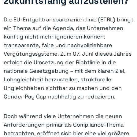
zukunftsfähig aufzustellen?
Die EU-Entgelttransparenzrichtlinie (ETRL) bringt
ein Thema auf die Agenda, das Unternehmen
künftig nicht mehr ignorieren können:
transparente, faire und nachvollziehbare
Vergütungssysteme. Zum 07. Juni dieses Jahres
erfolgt die Umsetzung der Richtlinie in die
nationale Gesetzgebung – mit dem klaren Ziel,
Lohngleichheit herzustellen, strukturelle
Ungleichheiten sichtbar zu machen und den
Gender Pay Gap nachhaltig zu reduzieren.
Doch während viele Unternehmen die neuen
Anforderungen primär als Compliance-Thema
betrachten, eröffnet sich hier eine viel größere