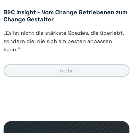
B&C Insight – Vom Change Getriebenen zum
Change Gestalter
„Es ist nicht die stärkste Spezies, die überlebt,
sondern die, die sich am besten anpassen
kann."
mehr