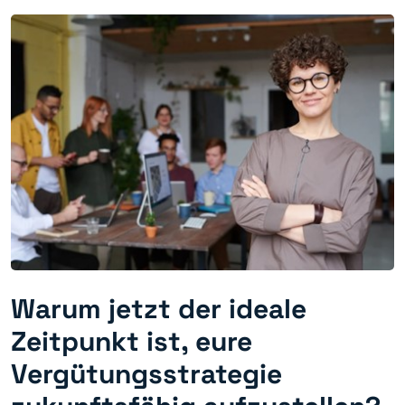
Warum jetzt der ideale
Zeitpunkt ist, eure
Vergütungsstrategie