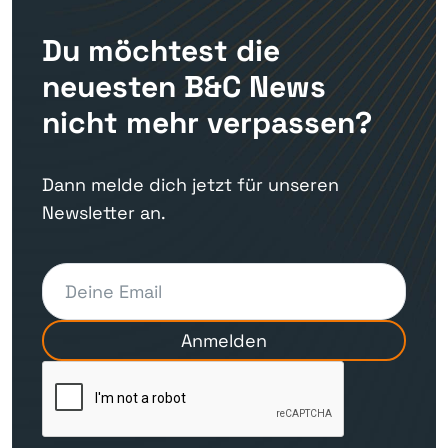
Du möchtest die
neuesten B&C News
nicht mehr verpassen?
Dann melde dich jetzt für unseren
Newsletter an.