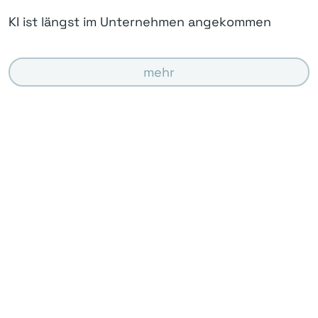
KI ist längst im Unternehmen angekommen
mehr