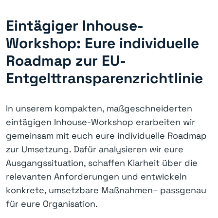
Eintägiger Inhouse-
Workshop: Eure individuelle
Roadmap zur EU-
Entgelttransparenzrichtlinie
In unserem kompakten, maßgeschneiderten
eintägigen Inhouse-Workshop erarbeiten wir
gemeinsam mit euch eure individuelle Roadmap
zur Umsetzung. Dafür analysieren wir eure
Ausgangssituation, schaffen Klarheit über die
relevanten Anforderungen und entwickeln
konkrete, umsetzbare Maßnahmen– passgenau
für eure Organisation.