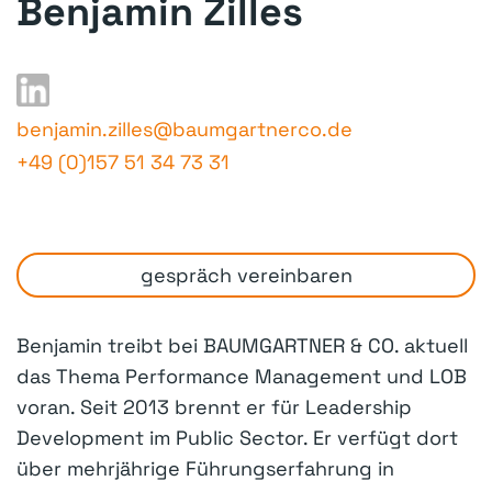
Benjamin Zilles
benjamin.zilles@baumgartnerco.de
+49 (0)157 51 34 73 31
gespräch vereinbaren
Benjamin treibt bei BAUMGARTNER & CO. aktuell
das Thema Performance Management und LOB
voran. Seit 2013 brennt er für Leadership
Development im Public Sector. Er verfügt dort
über mehrjährige Führungserfahrung in