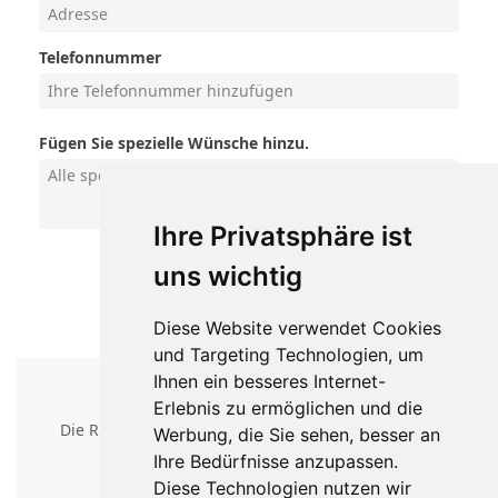
Ihre Privatsphäre ist
uns wichtig
Diese Website verwendet Cookies
und Targeting Technologien, um
Ihnen ein besseres Internet-
Erlebnis zu ermöglichen und die
Werbung, die Sie sehen, besser an
Ihre Bedürfnisse anzupassen.
Diese Technologien nutzen wir