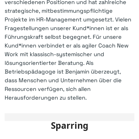
verschiedenen Positionen und hat zahlreiche
strategische, mitbestimmungspflichtige
Projekte im HR-Management umgesetzt. Vielen
Fragestellungen unserer Kund*innen ist er als
Führungskraft selbst begegnet. Für unsere
Kund*innen verbindet er als agiler Coach New
Work mit klassisch-systemischer und
lösungsorientierter Beratung. Als
Betriebspädagoge ist Benjamin überzeugt,
dass Menschen und Unternehmen über die
Ressourcen verfügen, sich allen
Herausforderungen zu stellen.