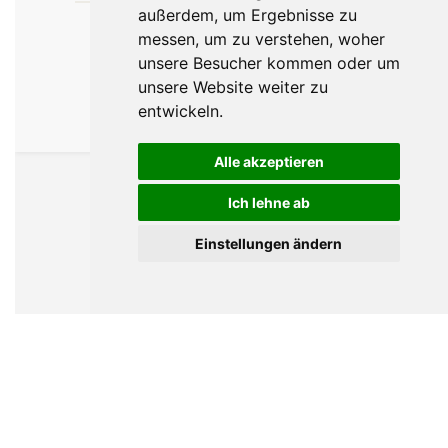
außerdem, um Ergebnisse zu
messen, um zu verstehen, woher
unsere Besucher kommen oder um
unsere Website weiter zu
entwickeln.
Alle akzeptieren
Ich lehne ab
Einstellungen ändern